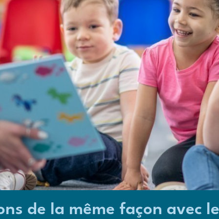
ons de la même façon avec les