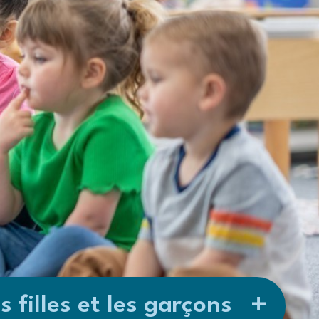
 filles et les garçons