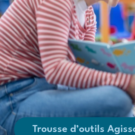
Trousse d’outils Agiss