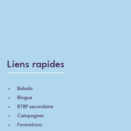
Liens rapides
Balado
Blogue
BTBP secondaire
Campagnes
Formations