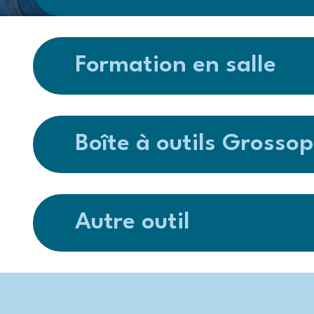
Formation en salle
Boîte à outils Grosso
Autre outil