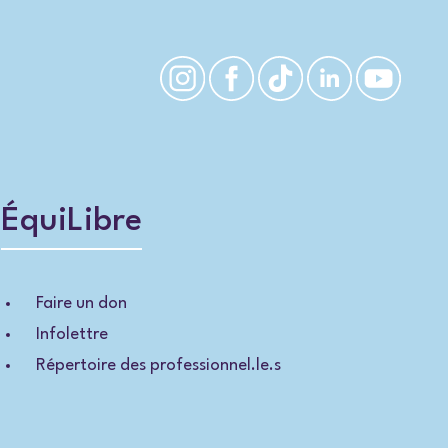
ÉquiLibre
Faire un don
Infolettre
Répertoire des professionnel.le.s