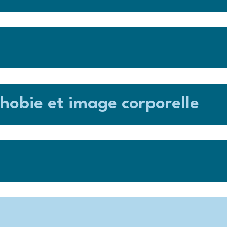
phobie et image corporelle