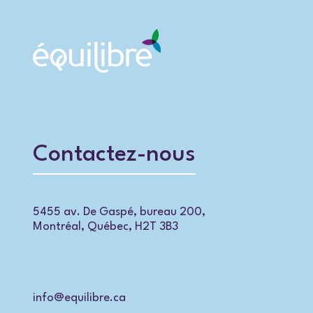
Contactez-nous
5455 av. De Gaspé, bureau 200,
Montréal, Québec, H2T 3B3
info@equilibre.ca