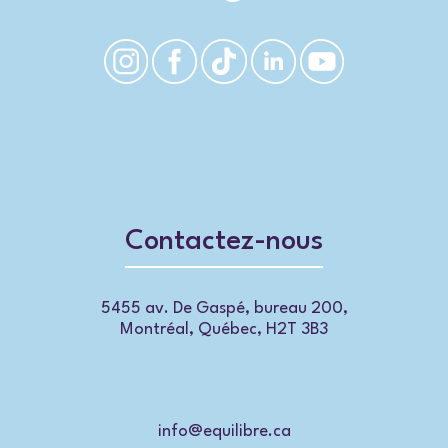
Contactez-nous
5455 av. De Gaspé, bureau 200,
Montréal, Québec, H2T 3B3
info@equilibre.ca