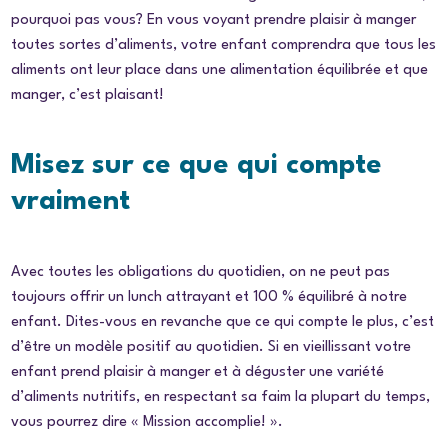
pourquoi pas vous? En vous voyant prendre plaisir à manger
toutes sortes d’aliments, votre enfant comprendra que tous les
aliments ont leur place dans une alimentation équilibrée et que
manger, c’est plaisant!
Misez sur ce que qui compte
vraiment
Avec toutes les obligations du quotidien, on ne peut pas
toujours offrir un lunch attrayant et 100 % équilibré à notre
enfant. Dites-vous en revanche que ce qui compte le plus, c’est
d’être un modèle positif au quotidien. Si en vieillissant votre
enfant prend plaisir à manger et à déguster une variété
d’aliments nutritifs, en respectant sa faim la plupart du temps,
vous pourrez dire « Mission accomplie! ».