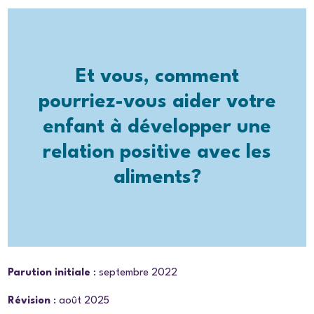
Et vous, comment
pourriez-vous aider votre
enfant à développer une
relation positive avec les
aliments?
Parution initiale
: septembre 2022
Révision
: août 2025