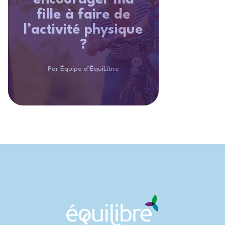
encourager ma
fille à faire de
l’activité physique
?
Par Équipe d’ÉquiLibre