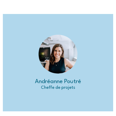
Andréanne Poutré
Cheffe de projets