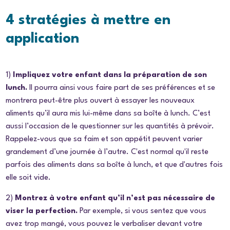
4 stratégies à mettre en
application
1)
Impliquez votre enfant dans la préparation de son
lunch.
Il pourra ainsi vous faire part de ses préférences et se
montrera peut-être plus ouvert à essayer les nouveaux
aliments qu’il aura mis lui-même dans sa boîte à lunch. C’est
aussi l’occasion de le questionner sur les quantités à prévoir.
Rappelez-vous que sa faim et son appétit peuvent varier
grandement d’une journée à l’autre. C'est normal qu'il reste
parfois des aliments dans sa boîte à lunch, et que d'autres fois
elle soit vide.
2)
Montrez à votre enfant qu’il n’est pas nécessaire de
viser la perfection.
Par exemple, si vous sentez que vous
avez trop mangé, vous pouvez le verbaliser devant votre