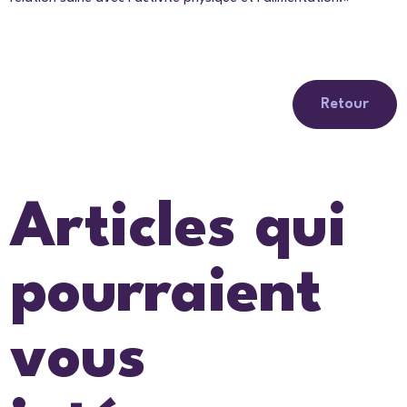
Retour
Articles qui
pourraient
vous