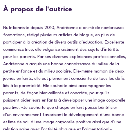
À propos de l'autrice
Nutritionniste depuis 2010, Andréanne a animé de nombreuses
formations, rédigé plusieurs articles de blogue, en plus de
participer à la création de divers outils d’éducation. Excellente
communicatrice, elle vulgarise aisément des sujets d’intérêts
pour les parents. Par ses diverses expériences professionnelles,
Andréanne a acquis une bonne connaissance du milieu de la
petite enfance et du milieu scolaire. Elle-même maman de deux
jeunes enfants, elle est pleinement consciente de tous les défis
liés à la parentalité. Elle souhaite ainsi accompagner les
parents, de façon bienveillante et concrète, pour qu’ils
puissent aider leurs enfants à développer une image corporelle
positive. «Je souhaite que chaque enfant puisse bénéficier
d’un environnement favorisant le développement d’une bonne
estime de soi, d’une image corporelle positive ainsi que d’une
relation saine avec l’activité physique et l’alimentation!»