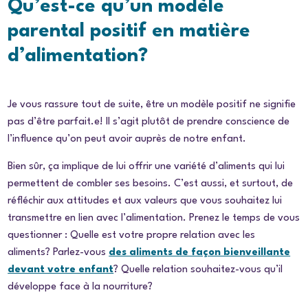
Qu’est-ce qu’un modèle
parental positif en matière
d’alimentation?
Je vous rassure tout de suite, être un modèle positif ne signifie
pas d’être parfait.e! Il s’agit plutôt de prendre conscience de
l’influence qu’on peut avoir auprès de notre enfant.
Bien sûr, ça implique de lui offrir une variété d’aliments qui lui
permettent de combler ses besoins. C’est aussi, et surtout, de
réfléchir aux attitudes et aux valeurs que vous souhaitez lui
transmettre en lien avec l’alimentation. Prenez le temps de vous
questionner : Quelle est votre propre relation avec les
aliments? Parlez-vous
des aliments de façon bienveillante
devant votre enfant
? Quelle relation souhaitez-vous qu’il
développe face à la nourriture?