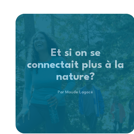
Et si on se
connectait plus à la
nature?
Par Maude Lagacé