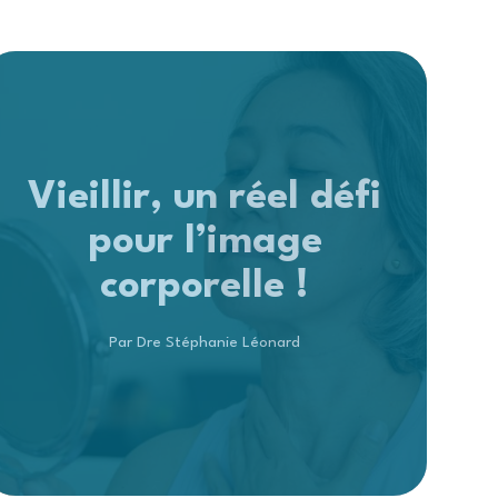
Vieillir, un réel défi
pour l’image
corporelle !
Par Dre Stéphanie Léonard