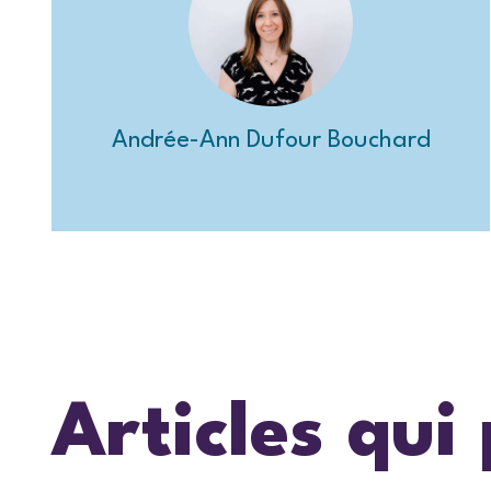
Andrée-Ann Dufour Bouchard
Articles qui