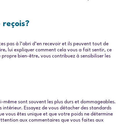
 reçois?
 pas à l’abri d’en recevoir et ils peuvent tout de
e, lui expliquer comment cela vous a fait sentir, ce
propre bien-être, vous contribuez à sensibiliser les
soi-même sont souvent les plus durs et dommageables.
 intérieur. Essayez de vous détacher des standards
que vous êtes unique et que votre poids ne détermine
 attention aux commentaires que vous faites aux