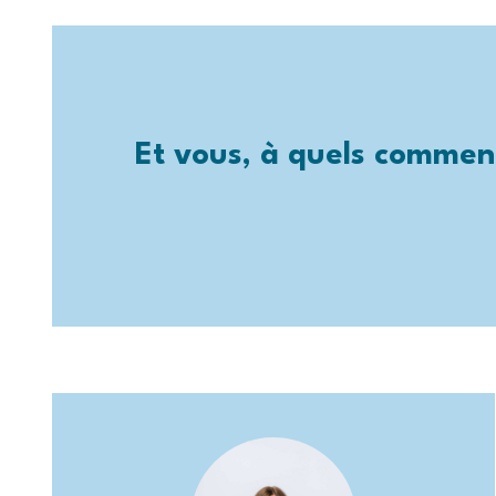
Et vous, à quels comment