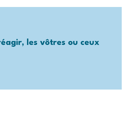
éagir, les vôtres ou ceux