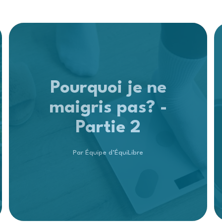
Pourquoi je ne
maigris pas? -
Partie 2
Par Équipe d’ÉquiLibre