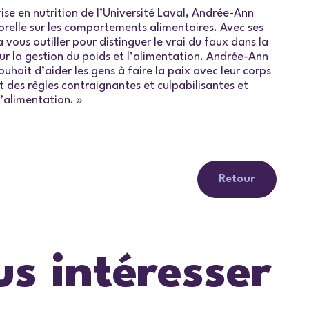
ise en nutrition de l’Université Laval, Andrée-Ann
porelle sur les comportements alimentaires. Avec ses
 vous outiller pour distinguer le vrai du faux dans la
ur la gestion du poids et l’alimentation. Andrée-Ann
hait d’aider les gens à faire la paix avec leur corps
ent des règles contraignantes et culpabilisantes et
l’alimentation. »
Retour
us intéresser