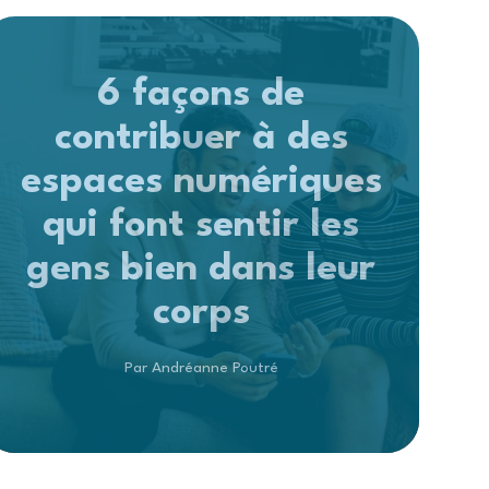
6 façons de
contribuer à des
espaces numériques
qui font sentir les
gens bien dans leur
corps
Par Andréanne Poutré