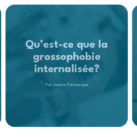
Qu’est-ce que la
grossophobie
internalisée?
Par Joanie Pietracupa