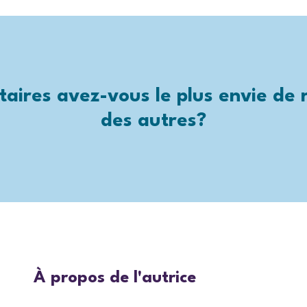
aires avez-vous le plus envie de r
des autres?
À propos de l'autrice