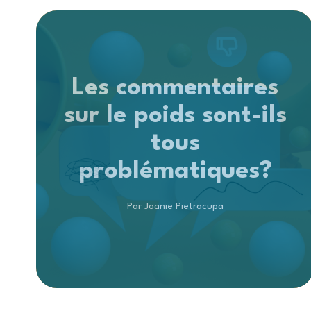
Les commentaires
sur le poids sont-ils
tous
problématiques?
Par Joanie Pietracupa