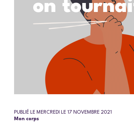
on tournai
PUBLIÉ LE MERCREDI LE 17 NOVEMBRE 2021
Mon corps