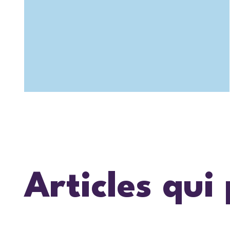
Articles qui