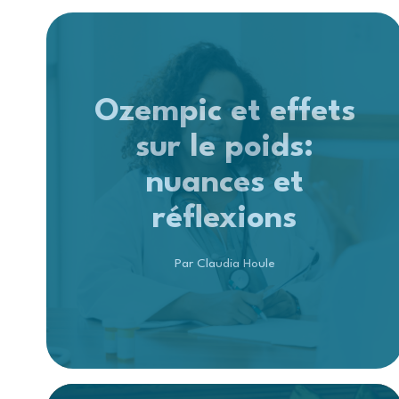
Ozempic et effets
sur le poids:
nuances et
réflexions
Par Claudia Houle