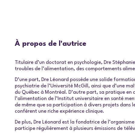
À propos de l'autrice
Titulaire d’un doctorat en psychologie, Dre Stéphanie
troubles de l’alimentation, des comportements alimen
D’une part, Dre Léonard possède une solide formation 
psychiatrie de l’Université McGill, ainsi que d’une ma
du Québec à Montréal. D’autre part, sa pratique en cli
l’alimentation de l’Institut universitaire en santé me
de même que sa participation à divers projets dans 
confèrent une riche expérience clinique.
De plus, Dre Léonard est la fondatrice de l’organisme
participe régulièrement à plusieurs émissions de télév