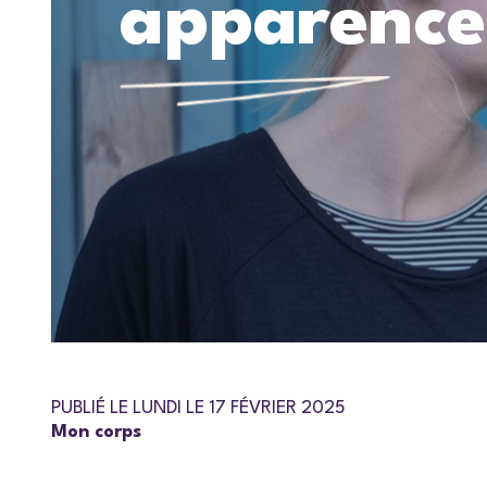
apparence 
PUBLIÉ LE LUNDI LE 17 FÉVRIER 2025
Mon corps