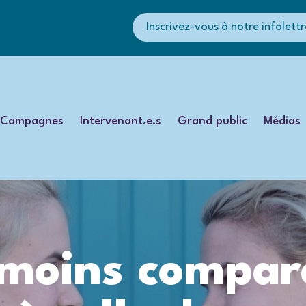
Inscrivez-vous à notre infolettr
Campagnes
Intervenant.e.s
Grand public
Médias
moins compar