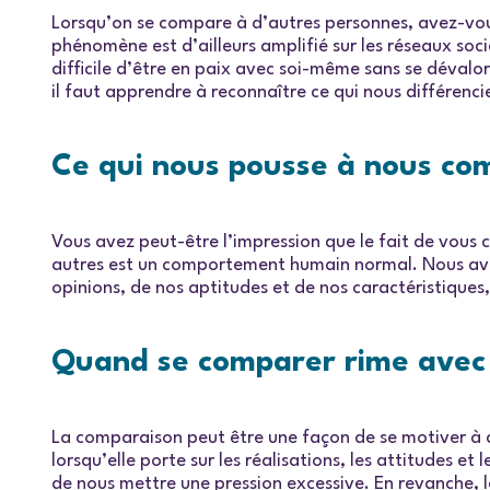
Lorsqu’on se compare à d’autres personnes, avez-vous 
phénomène est d’ailleurs amplifié sur les réseaux soc
difficile d’être en paix avec soi-même sans se dévalo
il faut apprendre à reconnaître ce qui nous différenci
Ce qui nous pousse à nous co
Vous avez peut-être l’impression que le fait de vou
autres est un comportement humain normal. Nous avon
opinions, de nos aptitudes et de nos caractéristiques,
Quand se comparer rime avec 
La comparaison peut être une façon de se motiver à
lorsqu’elle porte sur les réalisations, les attitudes 
de nous mettre une pression excessive. En revanche,