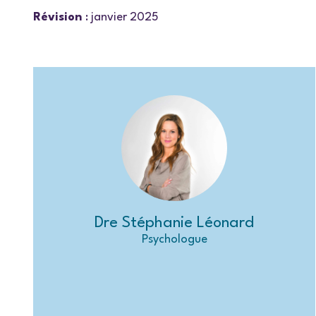
Révision
: janvier 2025
Dre Stéphanie Léonard
Psychologue