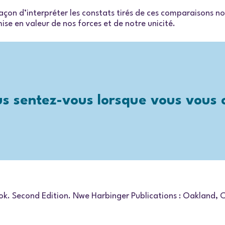
façon d’interpréter les constats tirés de ces comparaisons 
se en valeur de nos forces et de notre unicité.
s sentez-vous lorsque vous vous
. Second Edition. Nwe Harbinger Publications : Oakland, 