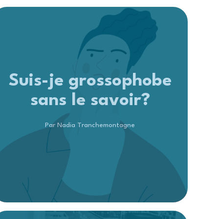
Suis-je grossophobe
sans le savoir?
Par Nadia Tranchemontagne