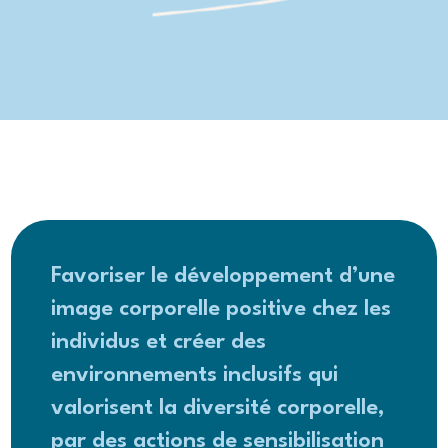
Favoriser le développement d’une
image corporelle positive chez les
individus et créer des
environnements inclusifs qui
valorisent la diversité corporelle,
par des actions de sensibilisation