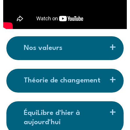
Nos valeurs
Théorie de changement
ÉquiLibre d'hier à
aujourd'hui