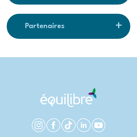
Partenaires