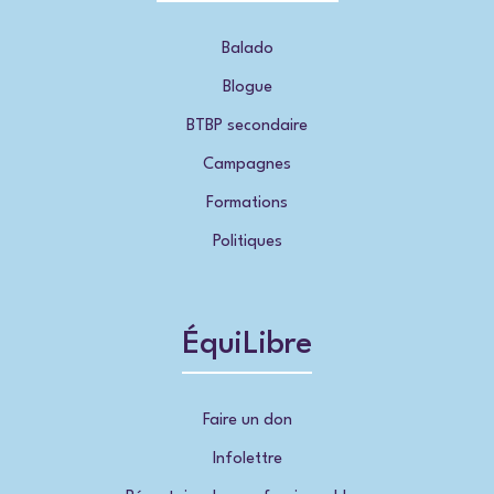
Balado
Blogue
BTBP secondaire
Campagnes
Formations
Politiques
ÉquiLibre
Faire un don
Infolettre