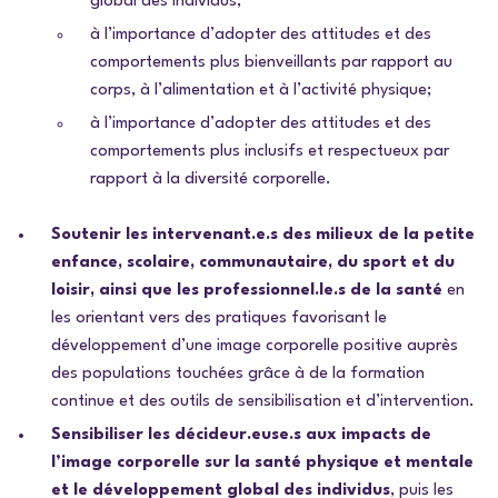
global des individus;
à l’importance d’adopter des attitudes et des
comportements plus bienveillants par rapport au
corps, à l’alimentation et à l’activité physique;
à l’importance d’adopter des attitudes et des
comportements plus inclusifs et respectueux par
rapport à la diversité corporelle.
Soutenir les intervenant.e.s des milieux de la petite
enfance, scolaire, communautaire, du sport et du
loisir, ainsi que les professionnel.le.s de la santé
en
les orientant vers des pratiques favorisant le
développement d’une image corporelle positive auprès
des populations touchées grâce à de la formation
continue et des outils de sensibilisation et d’intervention.
Sensibiliser les décideur.euse.s aux impacts de
l’image corporelle sur la santé physique et mentale
et le développement global des individus
, puis les