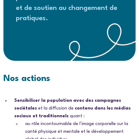
et de soutien au changement de
pratiques.
Nos actions
Sensibiliser la population avec des campagnes
sociétales
et la diffusion de
contenu dans les médias
sociaux et traditionnels
quant :
au rôle incontournable de l’image corporelle sur la
santé physique et mentale et le développement