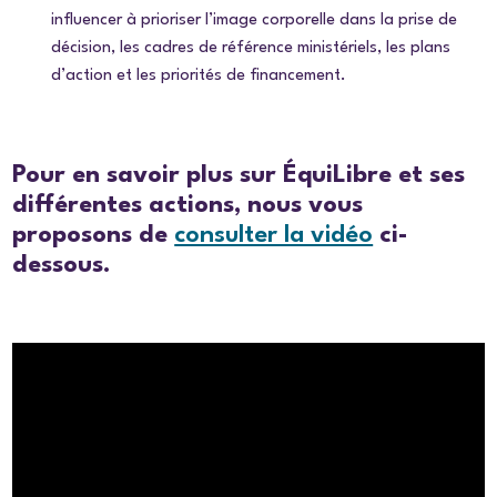
influencer à prioriser l’image corporelle dans la prise de
décision, les cadres de référence ministériels, les plans
d’action et les priorités de financement.
Pour en savoir plus sur ÉquiLibre et ses
différentes actions, nous vous
proposons de
consulter la vidéo
ci-
dessous.