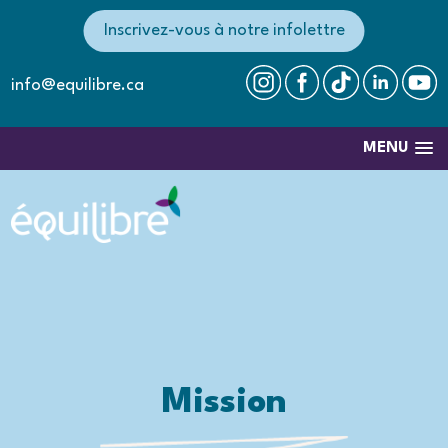
Inscrivez-vous à notre infolettre
info@equilibre.ca
MENU
Mission