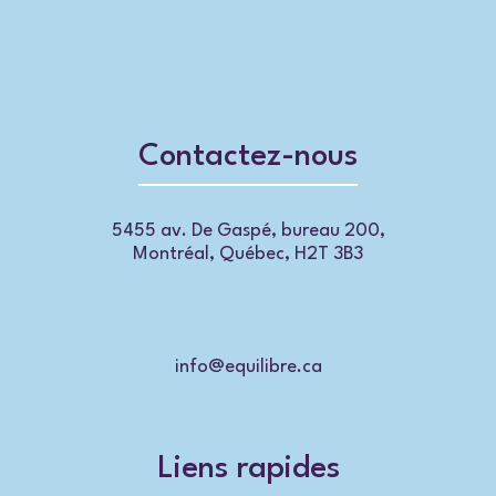
Contactez-nous
5455 av. De Gaspé, bureau 200,
Montréal, Québec, H2T 3B3
info@equilibre.ca
Liens rapides