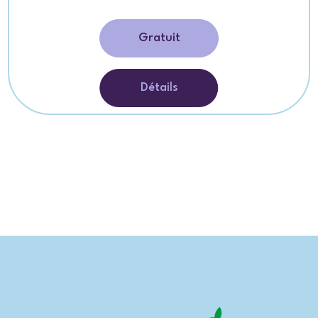
Gratuit
Détails