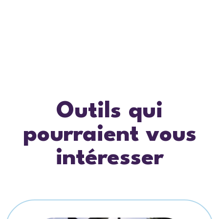
Outils qui
pourraient vous
intéresser