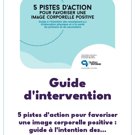
Guide
d'intervention
5 pistes d'action pour favoriser
une image corporelle positive :
guide à l'intention des...