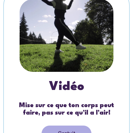
Vidéo
Mise sur ce que ton corps peut
faire, pas sur ce qu’il a l’air!