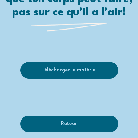
pas sur ce qu’il a l’air!
Télécharger le matériel
Retour