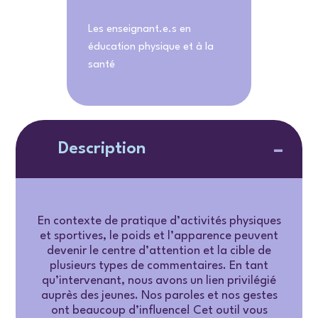
Les enseignant.e.s en
éducation physique et à la
santé
Description
En contexte de pratique d’activités physiques
et sportives, le poids et l’apparence peuvent
devenir le centre d’attention et la cible de
plusieurs types de commentaires. En tant
qu’intervenant, nous avons un lien privilégié
auprès des jeunes. Nos paroles et nos gestes
ont beaucoup d’influence! Cet outil vous