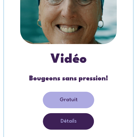
Vidéo
Bougeons sans pression!
Gratuit
Détails