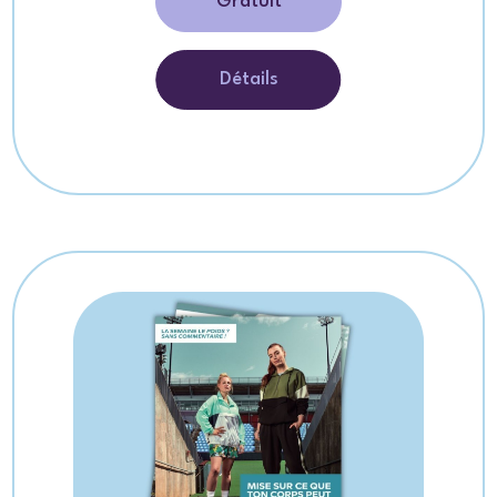
Gratuit
Détails