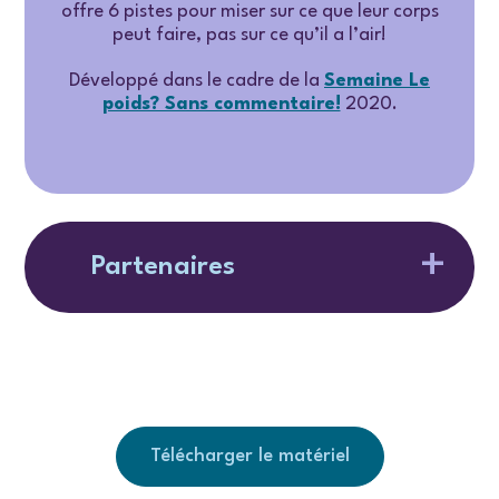
offre 6 pistes pour miser sur ce que leur corps
peut faire, pas sur ce qu’il a l’air!
Développé dans le cadre de la
Semaine Le
poids? Sans commentaire!
2020.
Partenaires
Télécharger le matériel