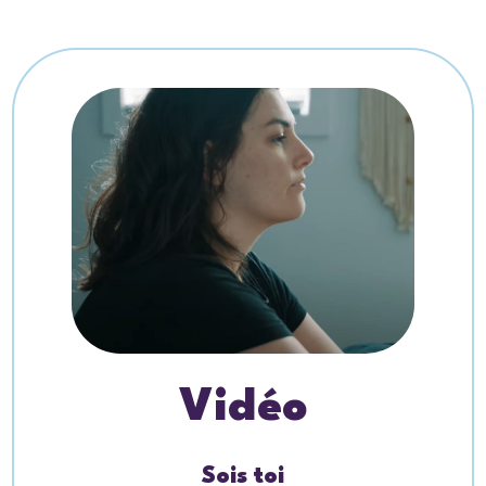
Vidéo
Sois toi