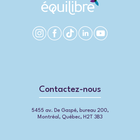
Contactez-nous
5455 av. De Gaspé, bureau 200,
Montréal, Québec, H2T 3B3