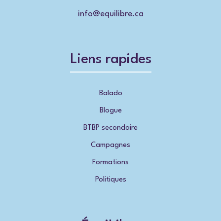
info@equilibre.ca
Liens rapides
Balado
Blogue
BTBP secondaire
Campagnes
Formations
Politiques