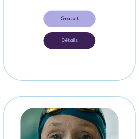
Gratuit
Détails