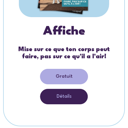
Affiche
Mise sur ce que ton corps peut
faire, pas sur ce qu’il a l’air!
Gratuit
Détails