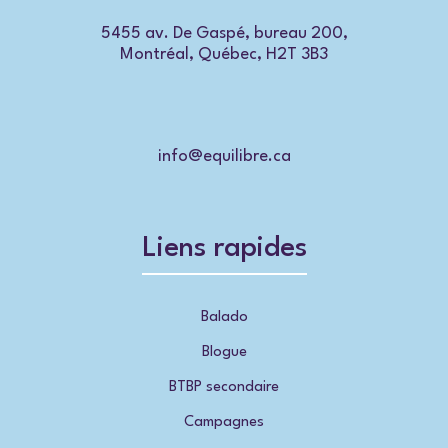
5455 av. De Gaspé, bureau 200,
Montréal, Québec, H2T 3B3
info@equilibre.ca
Liens rapides
Balado
Blogue
BTBP secondaire
Campagnes