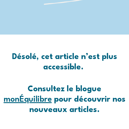
Désolé, cet article n’est plus
accessible.
Consultez le blogue
monÉquilibre
pour découvrir nos
nouveaux articles.