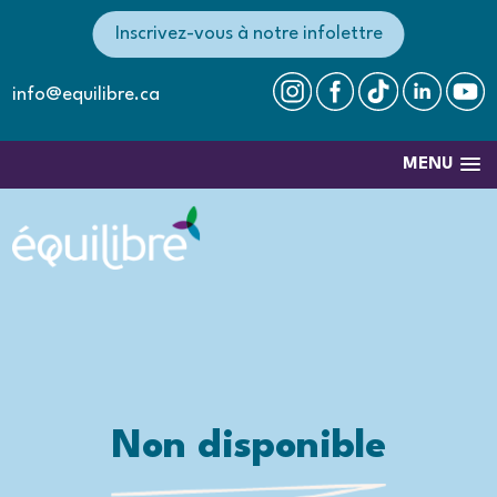
Inscrivez-vous à notre infolettre
info@equilibre.ca
MENU
Non disponible