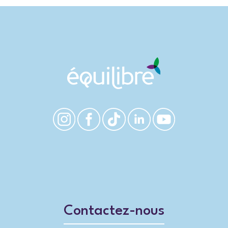
Contactez-nous