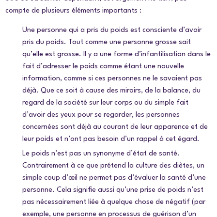
compte de plusieurs éléments importants :
Une personne qui a pris du poids est consciente d’avoir
pris du poids. Tout comme une personne grosse sait
qu’elle est grosse. Il y a une forme d’infantilisation dans le
fait d’adresser le poids comme étant une nouvelle
information, comme si ces personnes ne le savaient pas
déjà. Que ce soit à cause des miroirs, de la balance, du
regard de la société sur leur corps ou du simple fait
d’avoir des yeux pour se regarder, les personnes
concernées sont déjà au courant de leur apparence et de
leur poids et n’ont pas besoin d’un rappel à cet égard.
Le poids n’est pas un synonyme d’état de santé.
Contrairement à ce que prétend la culture des diètes, un
simple coup d’œil ne permet pas d’évaluer la santé d’une
personne. Cela signifie aussi qu’une prise de poids n’est
pas nécessairement liée à quelque chose de négatif (par
exemple, une personne en processus de guérison d’un