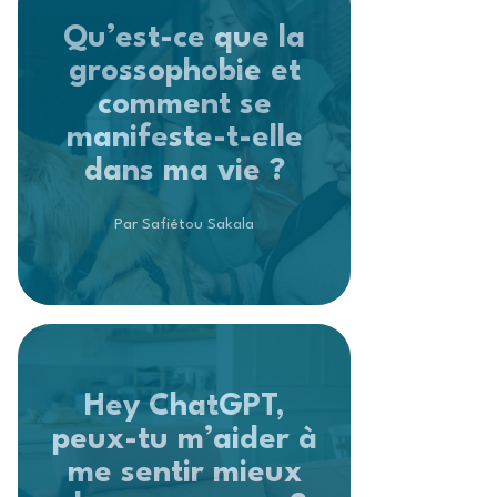
Qu’est-ce que la
grossophobie et
comment se
manifeste-t-elle
dans ma vie ?
Par Safiétou Sakala
Hey ChatGPT,
peux-tu m’aider à
me sentir mieux