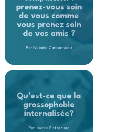
prenez-vous soin
de vous comme
vous prenez soin
de vos amis ?
Par Noémie Carbonneau
Qu’est-ce que la
grossophobie
internalisée?
Par Joanie Pietracupa