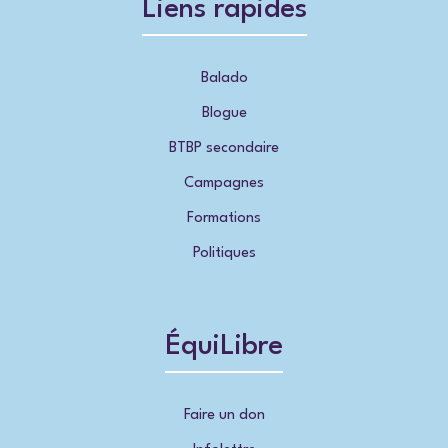
Liens rapides
Balado
Blogue
BTBP secondaire
Campagnes
Formations
Politiques
ÉquiLibre
Faire un don