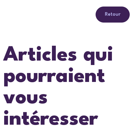
Retour
Articles qui
pourraient
vous
intéresser