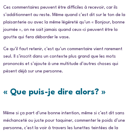
Ces commentaires peuvent être difficiles à recevoir, car ils
s’additionnent au reste. Même quand c’est dit sur le ton de la
plaisanterie ou avec la même légèreté qu’un « Bonjour, bonne
journée », on ne sait jamais quand ceux-ci peuvent être la
goutte qui fera déborder le vase.
Ce qu’il faut retenir, c’est qu’un commentaire vient rarement
seul. Il s’inscrit dans un contexte plus grand que les mots
prononcés et s’ajoute à une multitude d’autres choses qui
pèsent déjà sur une personne.
« Que puis-je dire alors? »
Même si ça part d’une bonne intention, même si c’est dit sans
méchanceté ou juste pour taquiner, commenter le poids d’une
personne, c’est la voir à travers les lunettes teintées de la