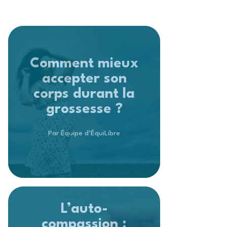
Comment mieux
accepter son
corps durant la
grossesse ?
Par Équipe d’ÉquiLibre
L’auto-
compassion :