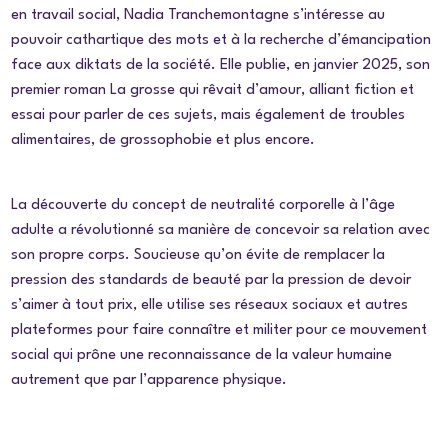
en travail social, Nadia Tranchemontagne s’intéresse au
pouvoir cathartique des mots et à la recherche d’émancipation
face aux diktats de la société. Elle publie, en janvier 2025, son
premier roman
La grosse qui rêvait d’amour
, alliant fiction et
essai pour parler de ces sujets, mais également de troubles
alimentaires, de grossophobie et plus encore.
La découverte du concept de neutralité corporelle à l’âge
adulte a révolutionné sa manière de concevoir sa relation avec
son propre corps. Soucieuse qu’on évite de remplacer la
pression des standards de beauté par la pression de devoir
s’aimer à tout prix, elle utilise ses réseaux sociaux et autres
plateformes pour faire connaître et militer pour ce mouvement
social qui prône une reconnaissance de la valeur humaine
autrement que par l’apparence physique.