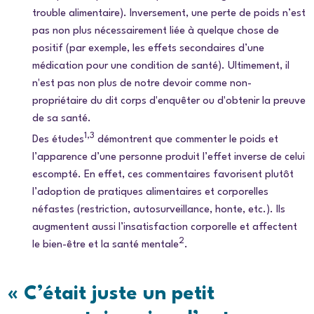
trouble alimentaire). Inversement, une perte de poids n’est
pas non plus nécessairement liée à quelque chose de
positif (par exemple, les effets secondaires d’une
médication pour une condition de santé). Ultimement, il
n'est pas non plus de notre devoir comme non-
propriétaire du dit corps d'enquêter ou d'obtenir la preuve
de sa santé.
1,3
Des études
démontrent que commenter le poids et
l’apparence d’une personne produit l’effet inverse de celui
escompté. En effet,
ces commentaires favorisent plutôt
l’adoption de pratiques alimentaires et corporelles
néfastes (restriction, autosurveillance, honte, etc.). Ils
augmentent aussi l’insatisfaction corporelle et affectent
2
le bien-être et la santé mentale
.
« C’était juste un petit