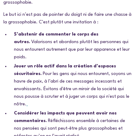
grossophobie.
Le but ici n’est pas de pointer du doigt ni de faire une chasse à
la grossophobie. C’est plutôt une invitation à :
S’abstenir de commenter le corps des
autres.
Valorisons et abordons plutôt les personnes qui
nous entourent autrement que par leur apparence et leur
poids.
Jouer un rôle actif dans la création d’espaces
sécuritaires.
Pour les gens qui nous entourent, soyons un
havre de paix, à l’abri de ces messages incessants et
envahissants. Évitons d'être un miroir de la société qui
nous pousse à scruter et à juger un corps qui n'est pas le
nôtre.
Considérer les impacts que peuvent avoir nos
commentaires.
Réfléchissons ensemble à certaines de
nos pensées qui sont peut-être plus grossophobes et