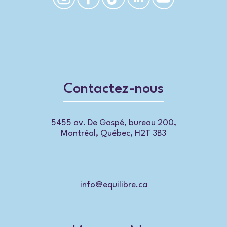
Contactez-nous
5455 av. De Gaspé, bureau 200,
Montréal, Québec, H2T 3B3
info@equilibre.ca