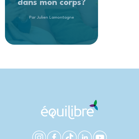
dans mon corps?
Par Julien Lamontagne