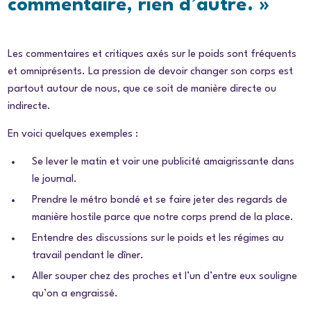
commentaire, rien d’autre. »
Les commentaires et critiques axés sur le poids sont fréquents
et omniprésents. La pression de devoir changer son corps est
partout autour de nous, que ce soit de manière directe ou
indirecte.
En voici quelques exemples :
Se lever le matin et voir une publicité amaigrissante dans
le journal.
Prendre le métro bondé et se faire jeter des regards de
manière hostile parce que notre corps prend de la place.
Entendre des discussions sur le poids et les régimes au
travail pendant le dîner.
Aller souper chez des proches et l’un d’entre eux souligne
qu’on a engraissé.