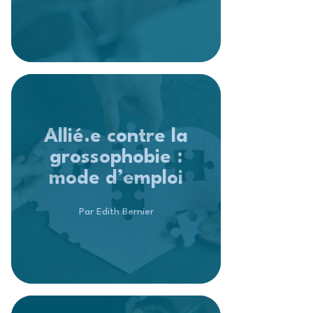
Allié.e contre la
grossophobie :
mode d’emploi
Par Edith Bernier