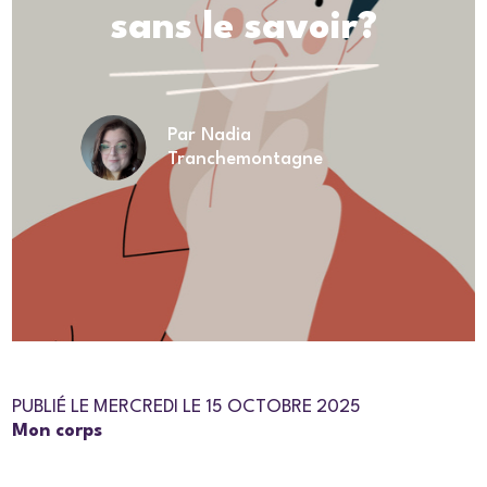
sans le savoir?
Par Nadia
Tranchemontagne
PUBLIÉ LE MERCREDI LE 15 OCTOBRE 2025
Mon corps