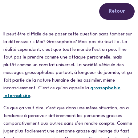
Retour
Il peut être difficile de se poser cette question sans tomber sur
la défensive : « Moi? Grossophobe? Mais pas du tout ! ». La
réalité cependant, c’est que tout le monde l’est un peu. Il ne
faut pas le prendre comme une attaque personnelle, mais
plutôt comme un constat universel. La société véhicule des
messages grossophobes partout, à longueur de journée, et ça
fait partie de la nature humaine de les assimiler, même
inconsciemment. C’est ce qu’on appelle la
grossophobie
internalisée
.
Ce que ça veut dire, c’est que dans une même situation, on a
tendance à percevoir différemment les personnes grosses
comparativement aux autres sans s’en rendre compte. Comme
juger plus facilement une personne grosse qui mange du fast