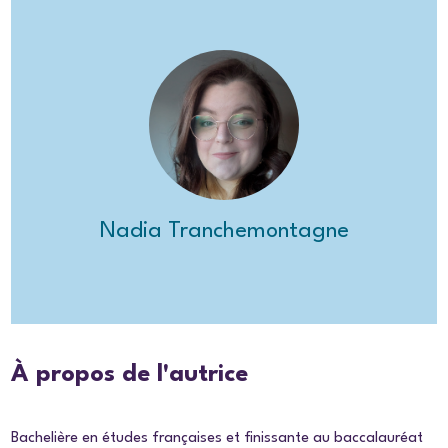
Nadia Tranchemontagne
À propos de l'autrice
Bachelière en études françaises et finissante au baccalauréat